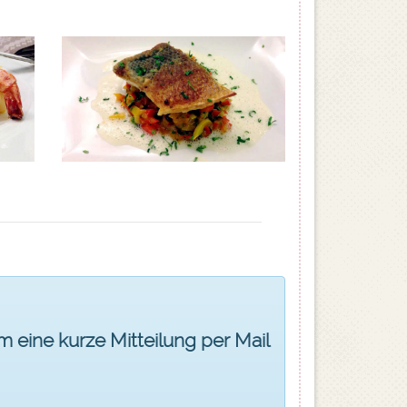
um eine kurze Mitteilung per Mail