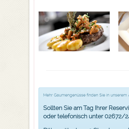
Mehr Gaumengenüsse finden Sie in unserem
Sollten Sie am Tag Ihrer Reservi
oder telefonisch unter 02672/2