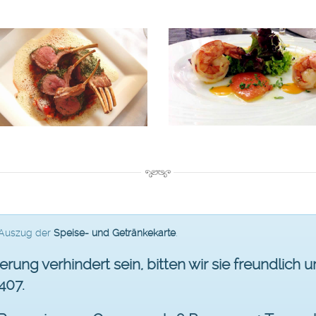
 Auszug der
Speise- und Getränkekarte
.
erung verhindert sein, bitten wir sie freundlich 
407.