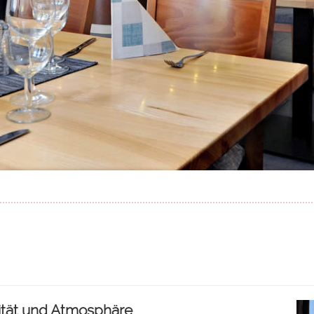
ität und Atmosphäre