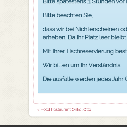
Bitte spätestens 3 Stunden vor
Bitte beachten Sie,
dass wir bei Nichterscheinen o
erheben. Da Ihr Platz leer bleibt 
Mit Ihrer Tischreservierung bes
Wir bitten um Ihr Verständnis.
Die ausfälle werden jedes Jahr
< Hotel Restaurant Onkel Otto