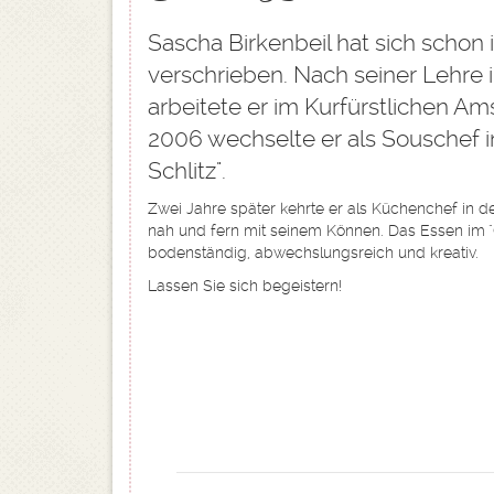
Sascha Birkenbeil hat sich scho
verschrieben. Nach seiner Lehre 
arbeitete er im Kurfürstlichen Am
2006 wechselte er als Souschef 
Schlitz".
Zwei Jahre später kehrte er als Küchenchef in de
nah und fern mit seinem Können. Das Essen im "
bodenständig, abwechslungsreich und kreativ.
Lassen Sie sich begeistern!