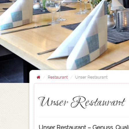
Restaurant
Unser Restaurant
Unser Restaurant
Unser Restaurant – Genuss, Qual