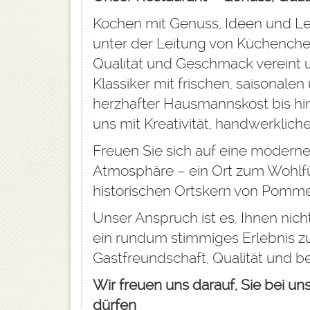
Kochen mit Genuss, Ideen und Le
unter der Leitung von Küchench
Qualität und Geschmack vereint 
Klassiker mit frischen, saisonalen
herzhafter Hausmannskost bis hin 
uns mit Kreativität, handwerklic
Freuen Sie sich auf eine moderne
Atmosphäre – ein Ort zum Wohlf
historischen Ortskern von Pomme
Unser Anspruch ist es, Ihnen nich
ein rundum stimmiges Erlebnis zu
Gastfreundschaft, Qualität und 
Wir freuen uns darauf, Sie bei u
dürfen