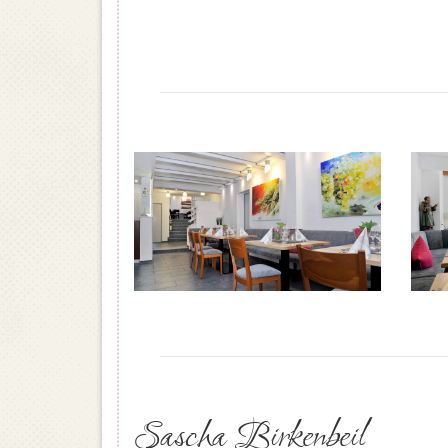
Sascha Birkenbeil