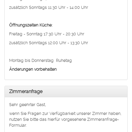
zusätzlich Sonntags 11:30 Uhr - 14:00 Uhr
Öffnungszeiten Küche:
Freitag - Sonntag 17:30 Uhr - 20:30 Uhr
zusätzlich Sonntags 12:00 Uhr - 13:30 Uhr
Montag bis Donnerstag Ruhetag
Änderungen vorbehalten
Zimmeranfrage
Sehr geehrter Gast,
wenn Sie Fragen zur Verfügbarkeit unserer Zimmer haben,
nutzen Sie bitte das hierfür vorgesehene Zimmeranfrage-
Formular.