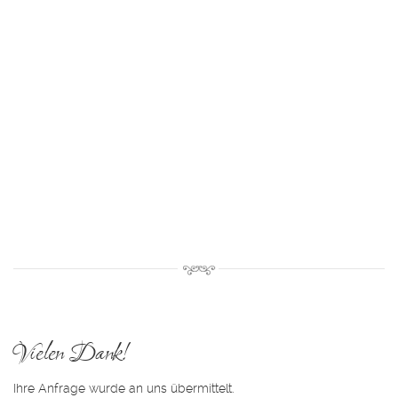
Vielen Dank!
Ihre Anfrage wurde an uns übermittelt.