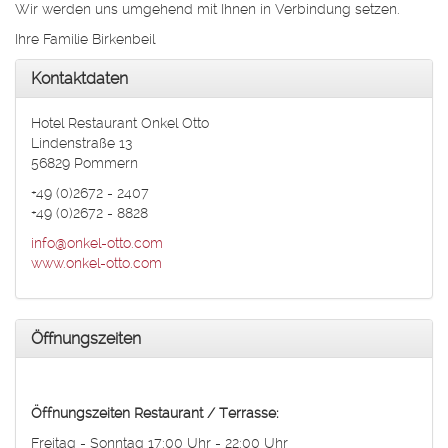
Wir werden uns umgehend mit Ihnen in Verbindung setzen.
Ihre Familie Birkenbeil
Kontaktdaten
Hotel Restaurant Onkel Otto
Lindenstraße 13
56829 Pommern
+49 (0)2672 - 2407
+49 (0)2672 - 8828
info@onkel-otto.com
www.onkel-otto.com
Öffnungszeiten
Öffnungszeiten Restaurant / Terrasse:
Freitag - Sonntag 17:00 Uhr - 22:00 Uhr